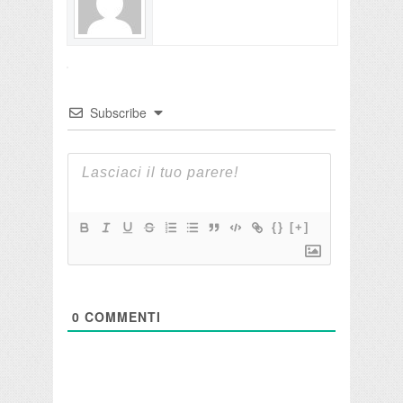
Subscribe
{}
[+]
0
COMMENTI