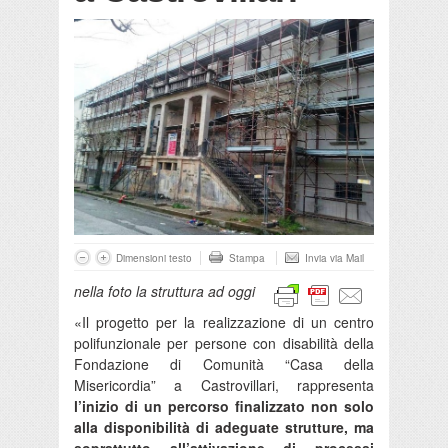
Dimensioni testo
Stampa
Invia via Mail
nella foto la struttura ad oggi
«Il progetto per la realizzazione di un centro
polifunzionale per persone con disabilità della
Fondazione di Comunità “Casa della
Misericordia” a Castrovillari, rappresenta
l’inizio di un percorso finalizzato non solo
alla disponibilità di adeguate strutture, ma
soprattutto all’attivazione di processi