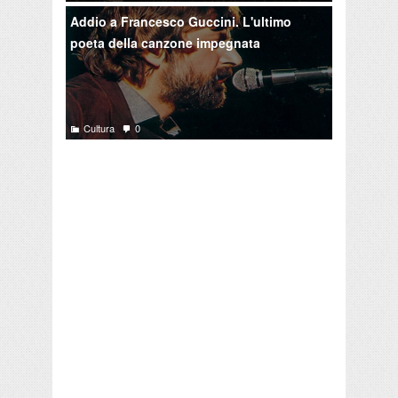
Addio a Francesco Guccini. L'ultimo
poeta della canzone impegnata
Cultura
0