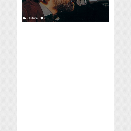
Cultura
0