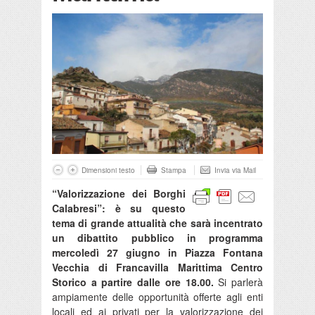
Dimensioni testo
Stampa
Invia via Mail
“Valorizzazione dei Borghi
Calabresi”: è su questo
tema di grande attualità che sarà incentrato
un dibattito pubblico in programma
mercoledì 27 giugno in Piazza Fontana
Vecchia di Francavilla Marittima Centro
Storico a partire dalle ore 18.00.
Si parlerà
ampiamente delle opportunità offerte agli enti
locali ed ai privati per la valorizzazione dei