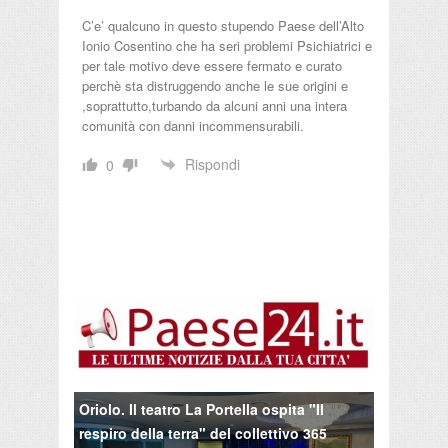
C’e’ qualcuno in questo stupendo Paese dell’Alto
Ionio Cosentino che ha seri problemi Psichiatrici e
per tale motivo deve essere fermato e curato
perchè sta distruggendo anche le sue origini e
,soprattutto,turbando da alcuni anni una intera
comunità con danni incommensurabili.
Rispondi
0
Oriolo. Il teatro La Portella ospita "Il
respiro della terra" del collettivo 365