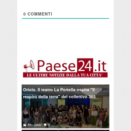
0
COMMENTI
Oriolo. Il teatro La Portella ospita "Il
respiro della terra" del collettivo 365
Alto Jonio
0