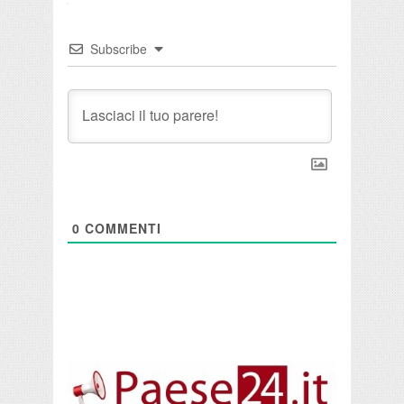
Subscribe
0
COMMENTI