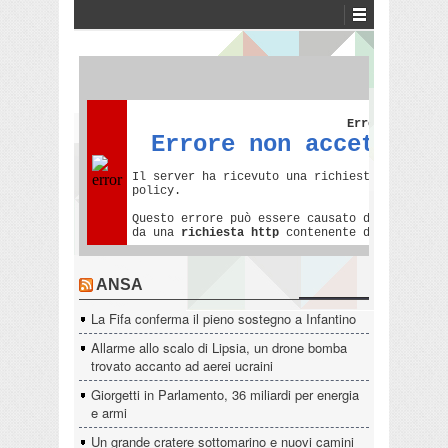
ANSA
La Fifa conferma il pieno sostegno a Infantino
Allarme allo scalo di Lipsia, un drone bomba
trovato accanto ad aerei ucraini
Giorgetti in Parlamento, 36 miliardi per energia
e armi
Un grande cratere sottomarino e nuovi camini