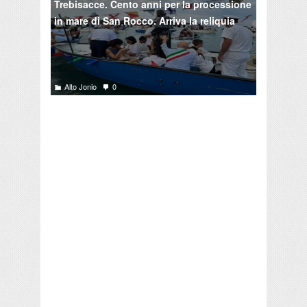
Trebisacce. Cento anni per la processione
in mare di San Rocco. Arriva la reliquia
Alto Jonio
0