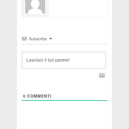
Subscribe
0
COMMENTI