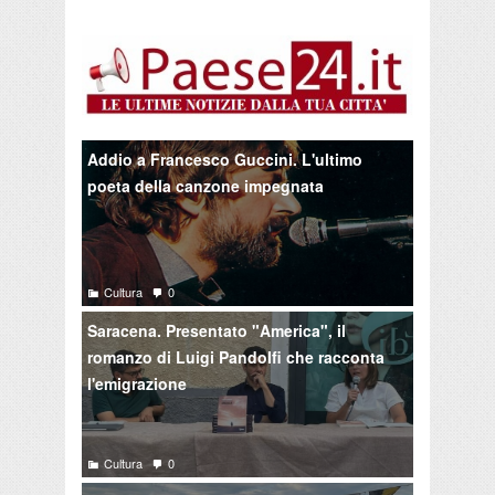
Addio a Francesco Guccini. L'ultimo
poeta della canzone impegnata
Cultura
0
Saracena. Presentato "America", il
romanzo di Luigi Pandolfi che racconta
l'emigrazione
Cultura
0