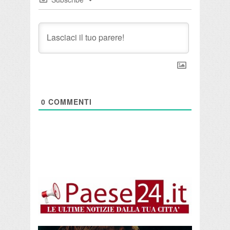
0
COMMENTI