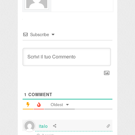
Subscribe
1
COMMENT
Oldest
italo