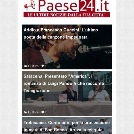
Addio a Francesco Guccini. L'ultimo
poeta della canzone impegnata
Cultura
0
Saracena. Presentato "America", il
romanzo di Luigi Pandolfi che racconta
l'emigrazione
Cultura
0
Trebisacce. Cento anni per la processione
in mare di San Rocco. Arriva la reliquia