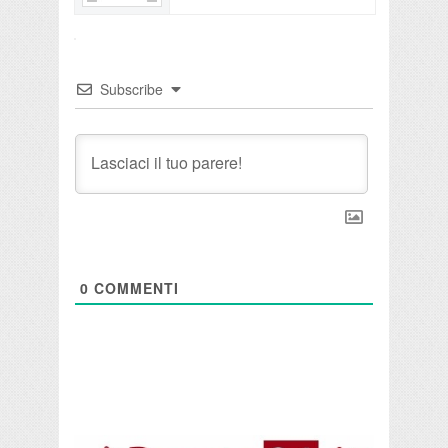
Subscribe
0
COMMENTI