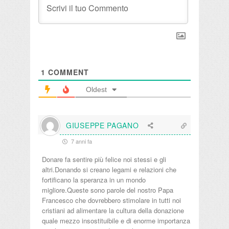
1
COMMENT
Oldest
GIUSEPPE PAGANO
7 anni fa
Donare fa sentire più felice noi stessi e gli
altri.Donando si creano legami e relazioni che
fortificano la speranza in un mondo
migliore.Queste sono parole del nostro Papa
Francesco che dovrebbero stimolare in tutti noi
cristiani ad alimentare la cultura della donazione
quale mezzo insostituibile e di enorme importanza