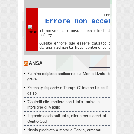
ANSA
Fulmine colpisce sedicenne sul Monte Livata, è
grave
Zelensky risponde a Trump: 'Ci faremo i missili
da soli'
'Controlli alle frontiere con l'Italia', arriva la
ritorsione di Madrid
Il grande caldo sull'Italia, allerta per incendi al
Centro Sud
Nicola picchiato a morte a Cervia, arrestati