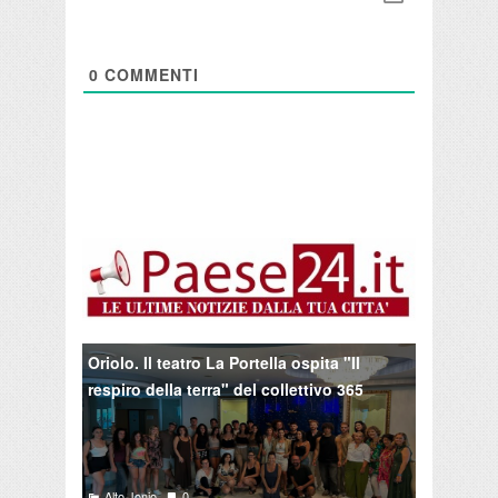
0
COMMENTI
Oriolo. Il teatro La Portella ospita "Il
respiro della terra" del collettivo 365
Alto Jonio
0