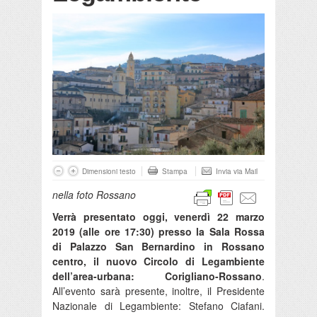
Dimensioni testo
Stampa
Invia via Mail
nella foto Rossano
Verrà presentato oggi, venerdì 22 marzo
2019 (alle ore 17:30) presso la Sala Rossa
di Palazzo San Bernardino in Rossano
centro, il nuovo Circolo di Legambiente
dell’area-urbana: Corigliano-Rossano
.
All’evento sarà presente, inoltre, il Presidente
Nazionale di Legambiente: Stefano Ciafani.