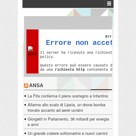
ANSA
La Fifa conferma il pieno sostegno a Infantino
Allarme allo scalo di Lipsia, un drone bomba
trovato accanto ad aerei ucraini
Giorgetti in Parlamento, 36 miliardi per energia
e armi
Un grande cratere sottomarino e nuovi camini