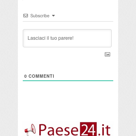
Subscribe
0
COMMENTI