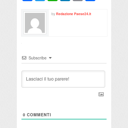
by
Redazione Paese24.it
Subscribe
0
COMMENTI