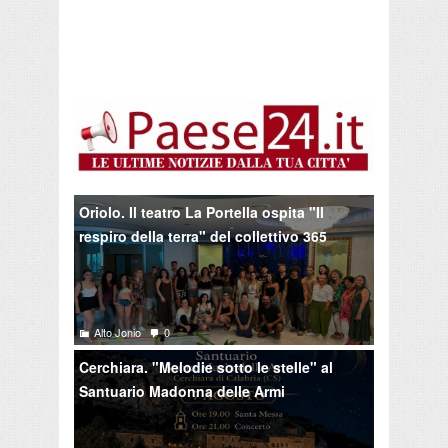
Oriolo. Il teatro La Portella ospita "Il
respiro della terra" del collettivo 365
Alto Jonio
0
Cerchiara. "Melodie sotto le stelle" al
Santuario Madonna delle Armi