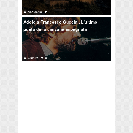
Alto Jonio
0
Addio a Francesco Guccini. L'ultimo
poeta della canzone impegnata
Cultura
0