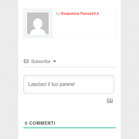
by
Redazione Paese24.it
Subscribe
0
COMMENTI