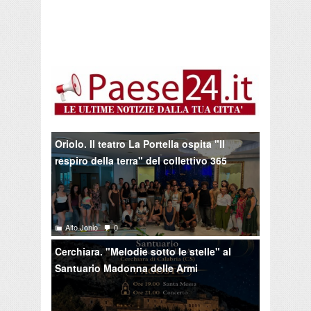
Oriolo. Il teatro La Portella ospita "Il
respiro della terra" del collettivo 365
Alto Jonio
0
Cerchiara. "Melodie sotto le stelle" al
Santuario Madonna delle Armi