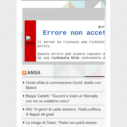
ANSA
Conte sfida la commissione Covid, duello con
Meloni
Beppe Carletti: "Guccini è stato un Nomade,
con noi un sodalizio unico"
Altri 10 giorni di caldo estremo, l'Italia soffoca.
A Napoli 48 gradi
La strage di Crans, 'l'Italia non potrà essere