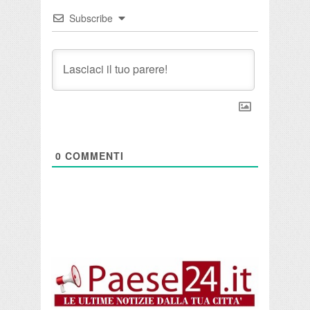
Subscribe
0
COMMENTI