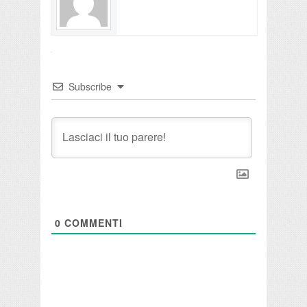
Subscribe
0
COMMENTI