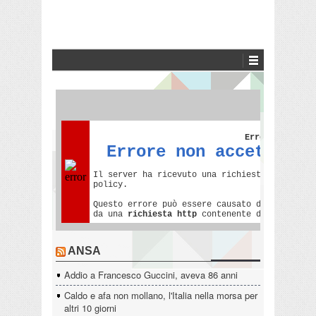
ANSA
Addio a Francesco Guccini, aveva 86 anni
Caldo e afa non mollano, l'Italia nella morsa per
altri 10 giorni