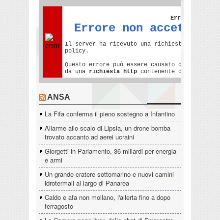
ANSA
La Fifa conferma il pieno sostegno a Infantino
Allarme allo scalo di Lipsia, un drone bomba
trovato accanto ad aerei ucraini
Giorgetti in Parlamento, 36 miliardi per energia
e armi
Un grande cratere sottomarino e nuovi camini
idrotermali al largo di Panarea
Caldo e afa non mollano, l'allerta fino a dopo
ferragosto