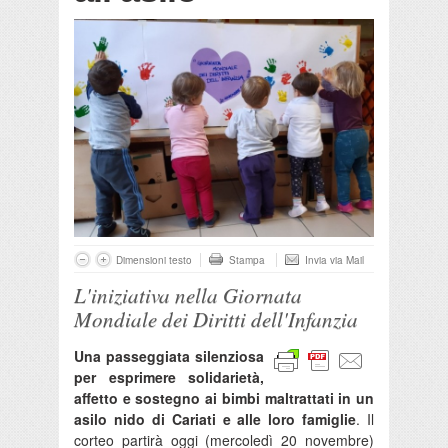
Dimensioni testo
Stampa
Invia via Mail
L'iniziativa nella Giornata
Mondiale dei Diritti dell'Infanzia
Una passeggiata silenziosa
per esprimere solidarietà,
affetto e sostegno ai bimbi maltrattati in un
asilo nido di Cariati e alle loro famiglie
. Il
corteo partirà oggi (mercoledì 20 novembre)