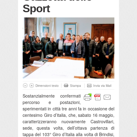
Sport
Dimensioni testo
Stampa
Invia via Mail
Sostanzialmente confermati
percorso e postazioni,
sperimentati in città tre anni fa in occasione del
centesimo Giro d’italia, che, sabato 16 maggio,
caratterizzeranno nuovamente Castrovillari,
sede, questa volta, dell’ottava partenza di
tappa del 103° Giro d’Italia alla volta di Brindisi,