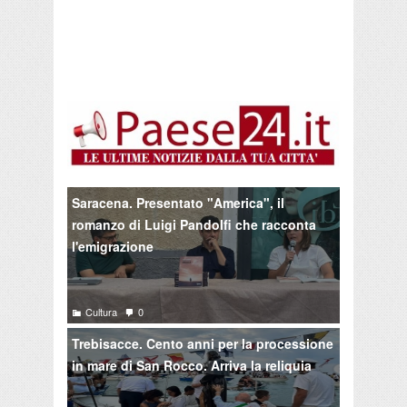
Saracena. Presentato "America", il
romanzo di Luigi Pandolfi che racconta
l'emigrazione
Cultura
0
Trebisacce. Cento anni per la processione
in mare di San Rocco. Arriva la reliquia