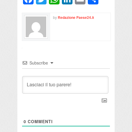
by
Redazione Paese24.it
Subscribe
0
COMMENTI