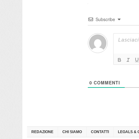
Subscribe
0
COMMENTI
REDAZIONE
CHI SIAMO
CONTATTI
LEGALS & 