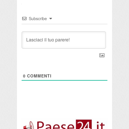
Subscribe
0
COMMENTI