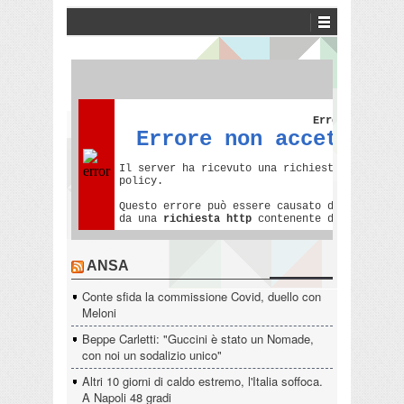
ANSA
Conte sfida la commissione Covid, duello con
Meloni
Beppe Carletti: "Guccini è stato un Nomade,
con noi un sodalizio unico"
Altri 10 giorni di caldo estremo, l'Italia soffoca.
A Napoli 48 gradi