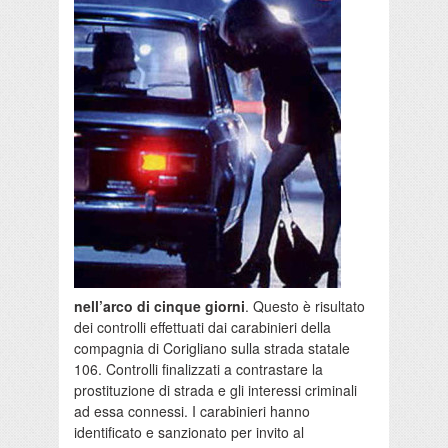
nell’arco di cinque giorni
. Questo è risultato
dei controlli effettuati dai carabinieri della
compagnia di Corigliano sulla strada statale
106. Controlli finalizzati a contrastare la
prostituzione di strada e gli interessi criminali
ad essa connessi. I carabinieri hanno
identificato e sanzionato per invito al