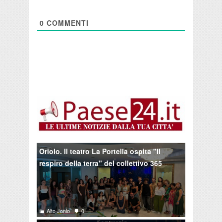
0
COMMENTI
Oriolo. Il teatro La Portella ospita "Il
respiro della terra" del collettivo 365
Alto Jonio
0