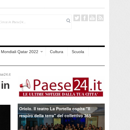
Mondiali Qatar 2022
Cultura
Scuola
e24.it
in
Oriolo. Il teatro La Portella ospita "Il
respiro della terra" del collettivo 365