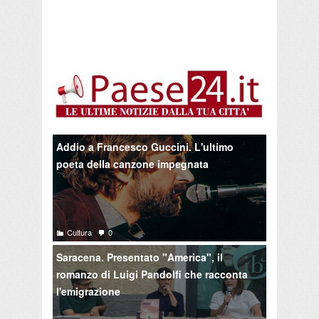
Addio a Francesco Guccini. L'ultimo
poeta della canzone impegnata
Cultura
0
Saracena. Presentato "America", il
romanzo di Luigi Pandolfi che racconta
l'emigrazione