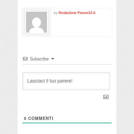
by
Redazione Paese24.it
Subscribe
0
COMMENTI