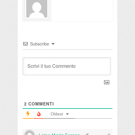
Subscribe
2
COMMENTI
Oldest