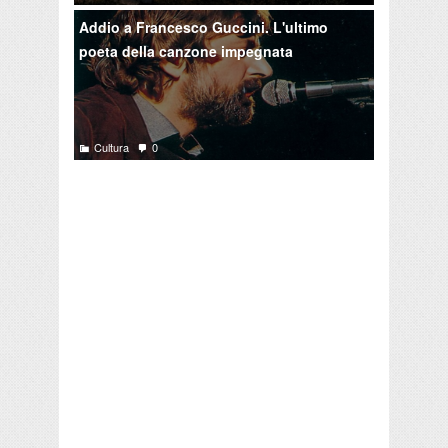
Addio a Francesco Guccini. L'ultimo
poeta della canzone impegnata
Cultura
0