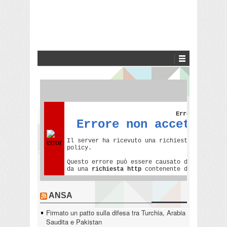
ANSA
Firmato un patto sulla difesa tra Turchia, Arabia
Saudita e Pakistan