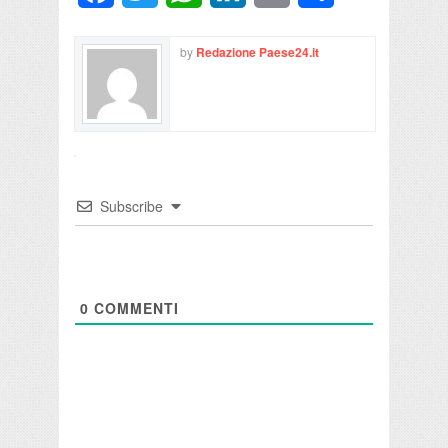
by
Redazione Paese24.it
Subscribe
0
COMMENTI