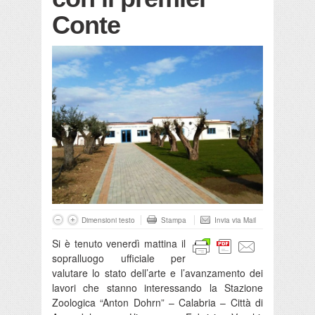
Conte
Dimensioni testo
Stampa
Invia via Mail
Si è tenuto venerdì mattina il
sopralluogo ufficiale per
valutare lo stato dell’arte e l’avanzamento dei
lavori che stanno interessando la Stazione
Zoologica “Anton Dohrn” – Calabria – Città di