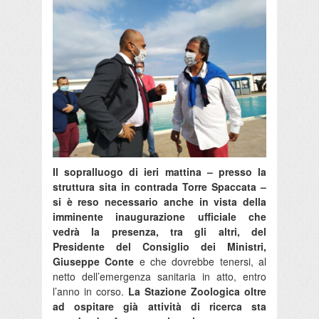
Il sopralluogo di ieri mattina – presso la
struttura sita in contrada Torre Spaccata –
si è reso necessario anche in vista della
imminente inaugurazione ufficiale che
vedrà la presenza, tra gli altri, del
Presidente del Consiglio dei Ministri,
Giuseppe Conte
e che dovrebbe tenersi, al
netto dell’emergenza sanitaria in atto, entro
l’anno in corso.
La Stazione Zoologica oltre
ad ospitare già attività di ricerca sta