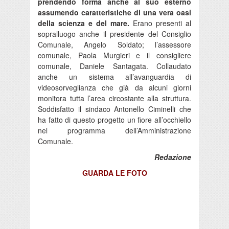
prendendo forma anche al suo esterno
assumendo caratteristiche di una vera oasi
della scienza e del mare.
Erano presenti al
sopralluogo anche il presidente del Consiglio
Comunale, Angelo Soldato; l’assessore
comunale, Paola Murgieri e il consigliere
comunale, Daniele Santagata. Collaudato
anche un sistema all’avanguardia di
videosorveglianza che già da alcuni giorni
monitora tutta l’area circostante alla struttura.
Soddisfatto il sindaco Antonello Ciminelli che
ha fatto di questo progetto un fiore all’occhiello
nel programma dell’Amministrazione
Comunale.
Redazione
GUARDA LE FOTO