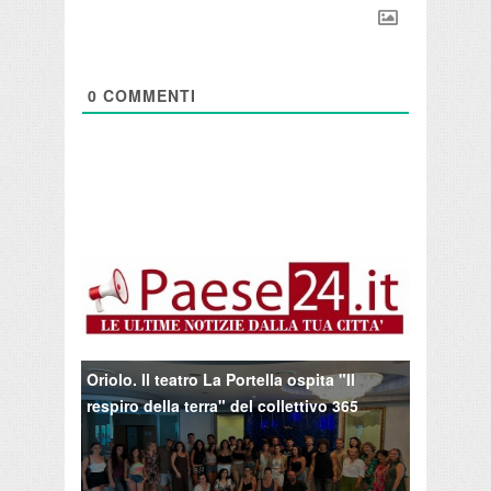
0
COMMENTI
Oriolo. Il teatro La Portella ospita "Il
respiro della terra" del collettivo 365