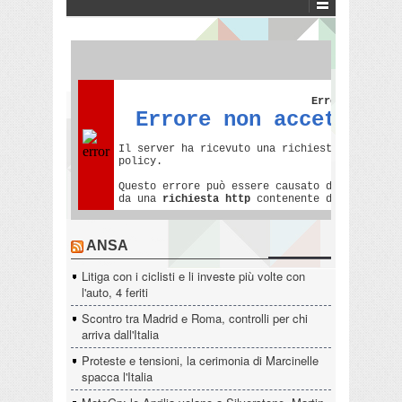
ANSA
Litiga con i ciclisti e li investe più volte con
l'auto, 4 feriti
Scontro tra Madrid e Roma, controlli per chi
arriva dall'Italia
Proteste e tensioni, la cerimonia di Marcinelle
spacca l'Italia