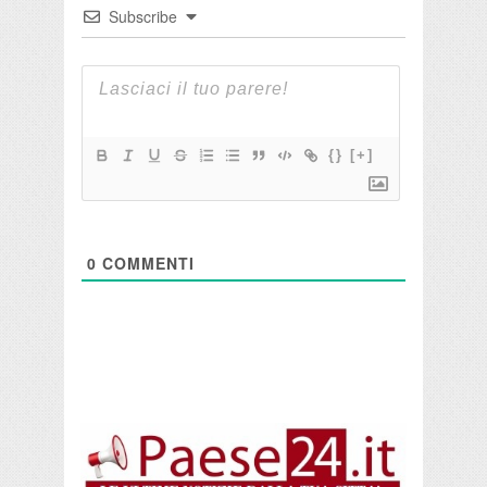
Subscribe
{}
[+]
0
COMMENTI