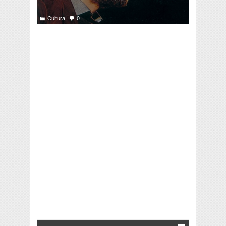
Cultura
0