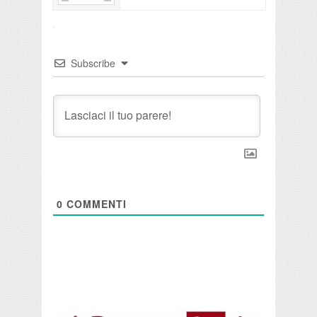
Subscribe
0
COMMENTI