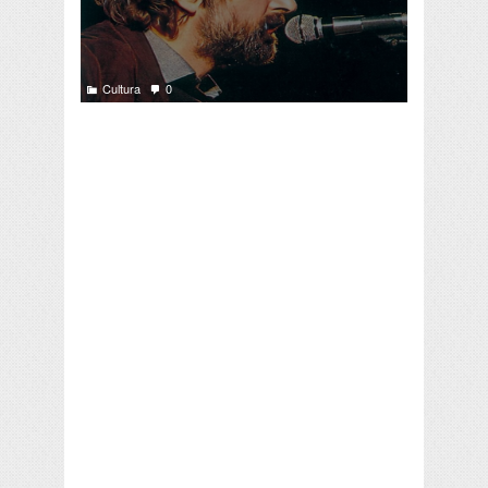
Cultura
0