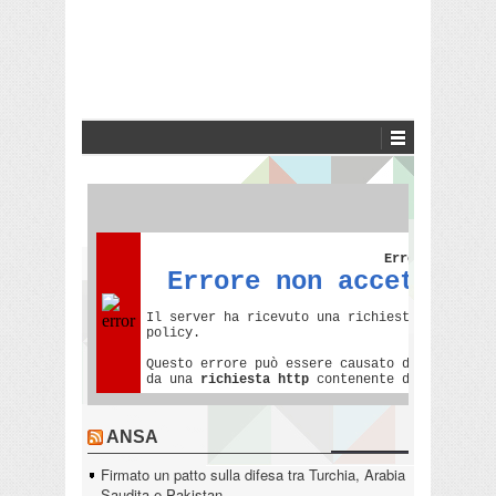
ANSA
Firmato un patto sulla difesa tra Turchia, Arabia
Saudita e Pakistan