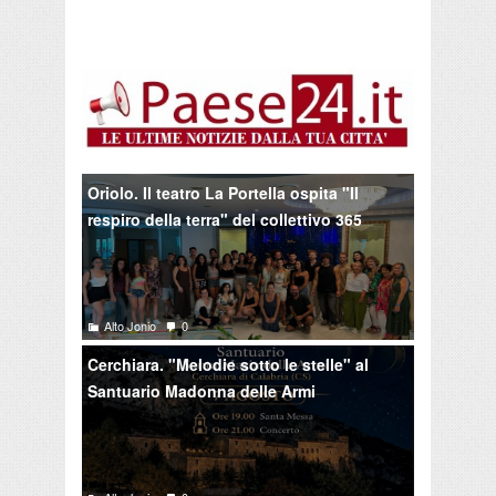
Oriolo. Il teatro La Portella ospita "Il
respiro della terra" del collettivo 365
Alto Jonio
0
Cerchiara. "Melodie sotto le stelle" al
Santuario Madonna delle Armi