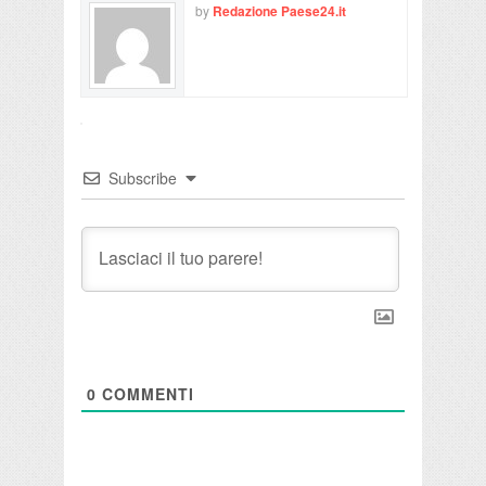
by
Redazione Paese24.it
Subscribe
0
COMMENTI