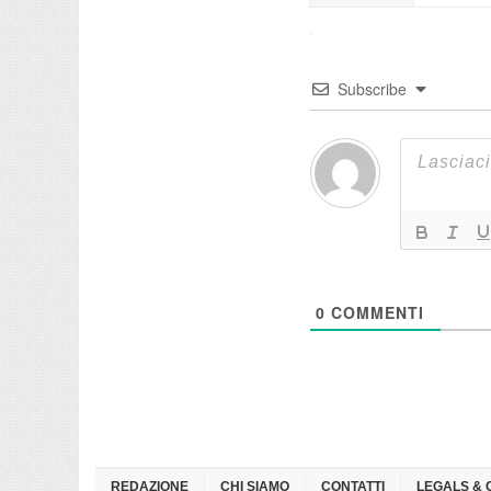
Subscribe
0
COMMENTI
REDAZIONE
CHI SIAMO
CONTATTI
LEGALS & 