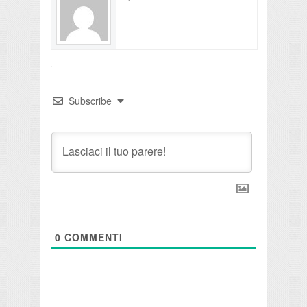
Subscribe
0
COMMENTI