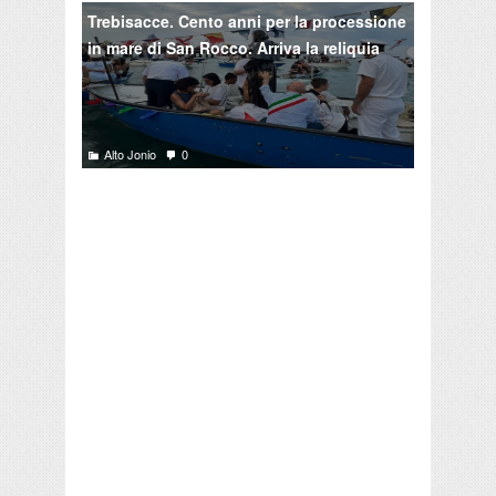
Trebisacce. Cento anni per la processione
in mare di San Rocco. Arriva la reliquia
Alto Jonio
0