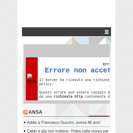
ANSA
Addio a Francesco Guccini, aveva 86 anni
Caldo e afa non mollano, l'Italia nella morsa per