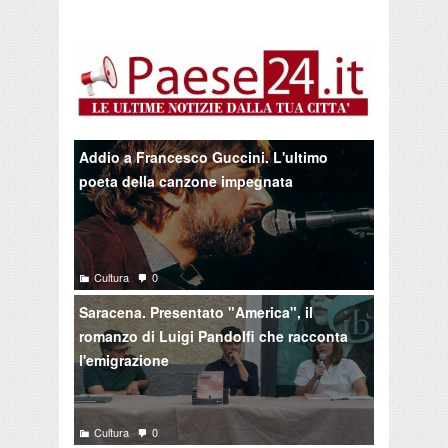
Addio a Francesco Guccini. L'ultimo
poeta della canzone impegnata
Cultura
0
Saracena. Presentato "America", il
romanzo di Luigi Pandolfi che racconta
l'emigrazione
Cultura
0