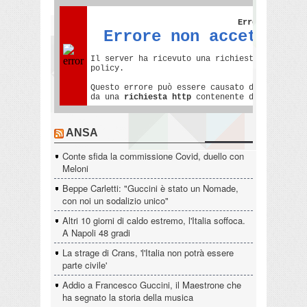
ANSA
Conte sfida la commissione Covid, duello con
Meloni
Beppe Carletti: "Guccini è stato un Nomade,
con noi un sodalizio unico"
Altri 10 giorni di caldo estremo, l'Italia soffoca.
A Napoli 48 gradi
La strage di Crans, 'l'Italia non potrà essere
parte civile'
Addio a Francesco Guccini, il Maestrone che
ha segnato la storia della musica