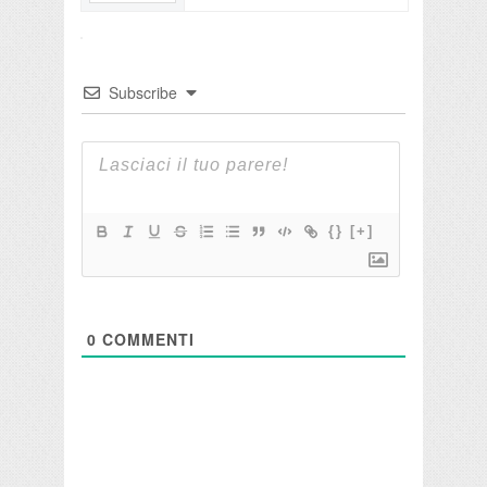
Subscribe
{}
[+]
0
COMMENTI