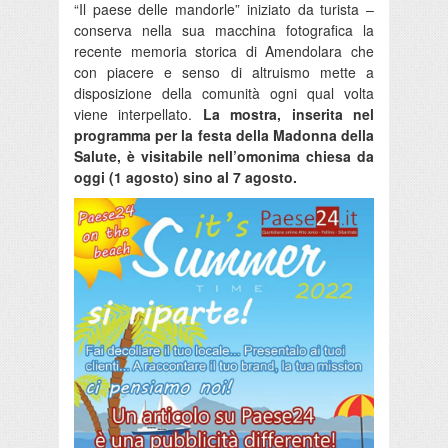
“Il paese delle mandorle” iniziato da turista –
conserva nella sua macchina fotografica la
recente memoria storica di Amendolara che
con piacere e senso di altruismo mette a
disposizione della comunità ogni qual volta
viene interpellato.
La mostra, inserita nel
programma per la festa della Madonna della
Salute, è visitabile nell’omonima chiesa da
oggi (1 agosto) sino al 7 agosto.