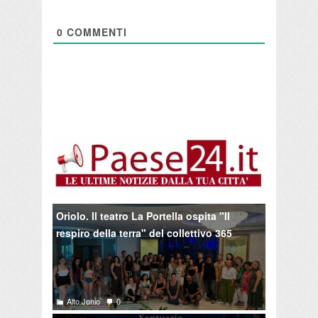
0
COMMENTI
Oriolo. Il teatro La Portella ospita "Il
respiro della terra" del collettivo 365
Alto Jonio
0