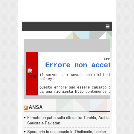
ANSA
Firmato un patto sulla difesa tra Turchia, Arabia
Saudita e Pakistan
Sparatoria in una scuola in Thailandia, uccise