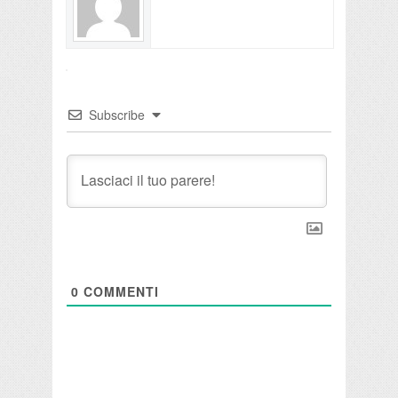
Subscribe
0
COMMENTI