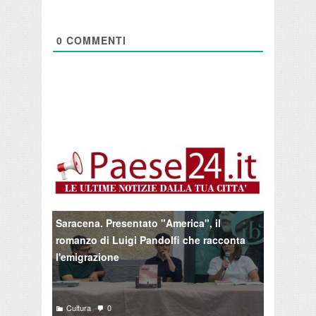
0
COMMENTI
Saracena. Presentato "America", il
romanzo di Luigi Pandolfi che racconta
l'emigrazione
Cultura
0