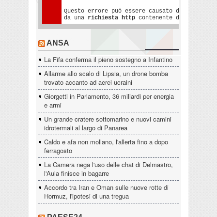
ANSA
La Fifa conferma il pieno sostegno a Infantino
Allarme allo scalo di Lipsia, un drone bomba
trovato accanto ad aerei ucraini
Giorgetti in Parlamento, 36 miliardi per energia
e armi
Un grande cratere sottomarino e nuovi camini
idrotermali al largo di Panarea
Caldo e afa non mollano, l'allerta fino a dopo
ferragosto
La Camera nega l'uso delle chat di Delmastro,
l'Aula finisce in bagarre
Accordo tra Iran e Oman sulle nuove rotte di
Hormuz, l'ipotesi di una tregua