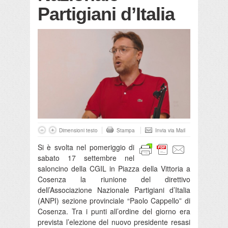
Partigiani d’Italia
Dimensioni testo
Stampa
Invia via Mail
Si è svolta nel pomeriggio di
sabato 17 settembre nel
saloncino della CGIL in Piazza della Vittoria a
Cosenza la riunione del direttivo
dell’Associazione Nazionale Partigiani d’Italia
(ANPI) sezione provinciale “Paolo Cappello” di
Cosenza. Tra i punti all’ordine del giorno era
prevista l’elezione del nuovo presidente resasi