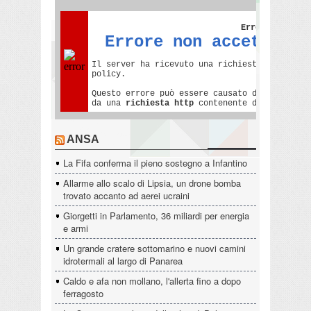
ANSA
La Fifa conferma il pieno sostegno a Infantino
Allarme allo scalo di Lipsia, un drone bomba
trovato accanto ad aerei ucraini
Giorgetti in Parlamento, 36 miliardi per energia
e armi
Un grande cratere sottomarino e nuovi camini
idrotermali al largo di Panarea
Caldo e afa non mollano, l'allerta fino a dopo
ferragosto