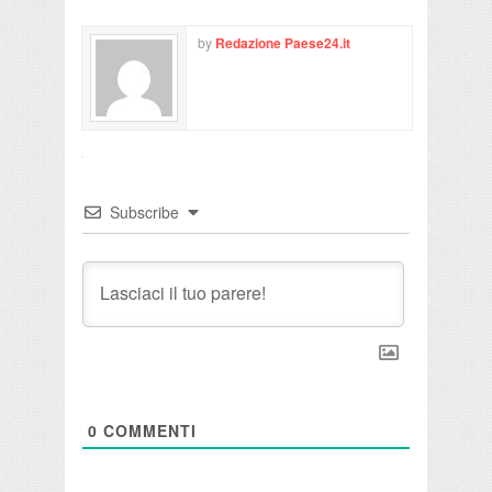
by
Redazione Paese24.it
Subscribe
0
COMMENTI