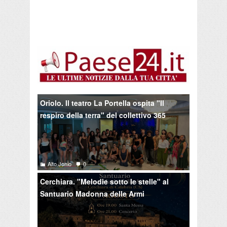
Oriolo. Il teatro La Portella ospita "Il
respiro della terra" del collettivo 365
Alto Jonio
0
Cerchiara. "Melodie sotto le stelle" al
Santuario Madonna delle Armi