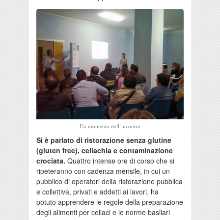
Un momento dell’incontro
Si è parlato di ristorazione senza glutine
(gluten free), celiachia e contaminazione
crociata.
Quattro intense ore di corso che si
ripeteranno con cadenza mensile, in cui un
pubblico di operatori della ristorazione pubblica
e collettiva, privati e addetti ai lavori, ha
potuto apprendere le regole della preparazione
degli alimenti per celiaci e le norme basilari