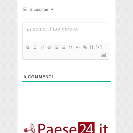
Subscribe
{}
[+]
0
COMMENTI