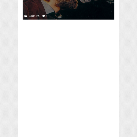
Cultura
0