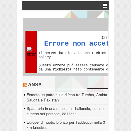
ANSA
Firmato un patto sulla difesa tra Turchia, Arabia
Saudita e Pakistan
Sparatoria in una scuola in Thailandia, uccise
almeno sei persone, 22 i feriti
Europei di nuoto, bronzo per Taddeucci nella 3
km knockout