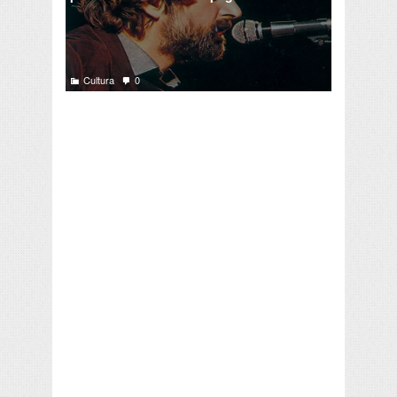
Cultura
0