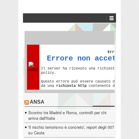
ANSA
Scontro tra Madrid e Roma, controlli per chi
arriva dall'Italia
'Il rischio terrorismo è concreto', report degli 007
su Ceuta