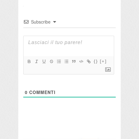
Subscribe
{}
[+]
0
COMMENTI