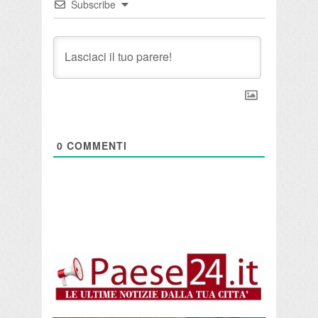
Subscribe
0
COMMENTI