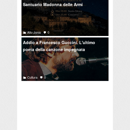
Santuario Madonna delle Armi
Alto Jonio
0
Addio a Francesco Guccini. L'ultimo
poeta della canzone impegnata
Cultura
0