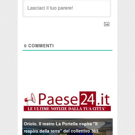
0
COMMENTI
Oriolo. Il teatro La Portella ospita "Il
respiro della terra" del collettivo 365