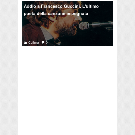
Addio a Francesco Guccini. L'ultimo
poeta della canzone impegnata
Cultura
0