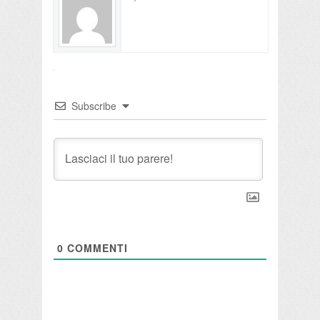
Subscribe
0
COMMENTI