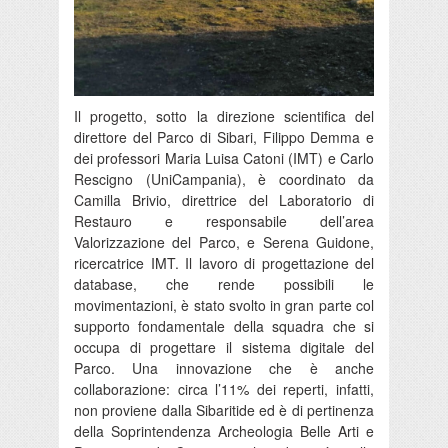
Il progetto, sotto la direzione scientifica del
direttore del Parco di Sibari, Filippo Demma e
dei professori Maria Luisa Catoni (IMT) e Carlo
Rescigno (UniCampania), è coordinato da
Camilla Brivio, direttrice del Laboratorio di
Restauro e responsabile dell’area
Valorizzazione del Parco, e Serena Guidone,
ricercatrice IMT. Il lavoro di progettazione del
database, che rende possibili le
movimentazioni, è stato svolto in gran parte col
supporto fondamentale della squadra che si
occupa di progettare il sistema digitale del
Parco. Una innovazione che è anche
collaborazione: circa l’11% dei reperti, infatti,
non proviene dalla Sibaritide ed è di pertinenza
della Soprintendenza Archeologia Belle Arti e