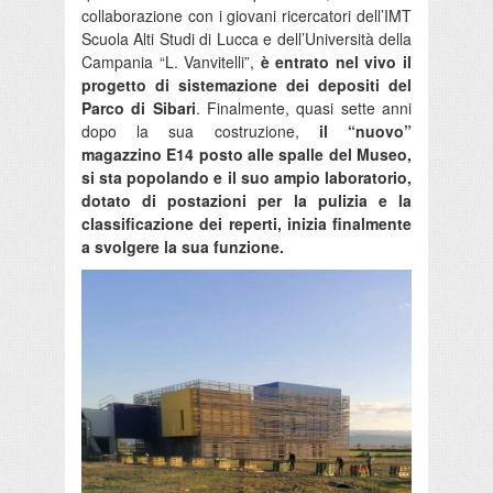
collaborazione con i giovani ricercatori dell’IMT
Scuola Alti Studi di Lucca e dell’Università della
Campania “L. Vanvitelli”,
è entrato nel vivo il
progetto di sistemazione dei depositi del
Parco di Sibari
. Finalmente, quasi sette anni
dopo la sua costruzione,
il “nuovo”
magazzino E14 posto alle spalle del Museo,
si sta popolando e il suo ampio laboratorio,
dotato di postazioni per la pulizia e la
classificazione dei reperti, inizia finalmente
a svolgere la sua funzione.