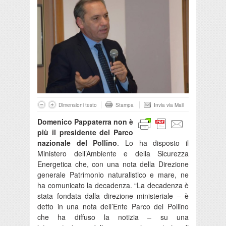
Dimensioni testo
Stampa
Invia via Mail
Domenico Pappaterra non è
più il presidente del Parco
nazionale del Pollino
. Lo ha disposto il
Ministero dell’Ambiente e della Sicurezza
Energetica che, con una nota della Direzione
generale Patrimonio naturalistico e mare, ne
ha comunicato la decadenza. “La decadenza è
stata fondata dalla direzione ministeriale – è
detto in una nota dell’Ente Parco del Pollino
che ha diffuso la notizia – su una