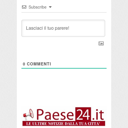
Subscribe
0
COMMENTI